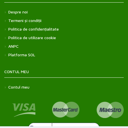
Despre noi
Termeni și condiții
Politica de confidențialitate
Politica de utilizare cookie
ANPC
Platforma SOL
CONTUL MEU
Contul meu