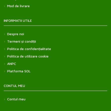
Mod de livrare
INFORMATII UTILE
Despre noi
Termeni și condiții
Politica de confidențialitate
Politica de utilizare cookie
ANPC
Platforma SOL
CONTUL MEU
Contul meu