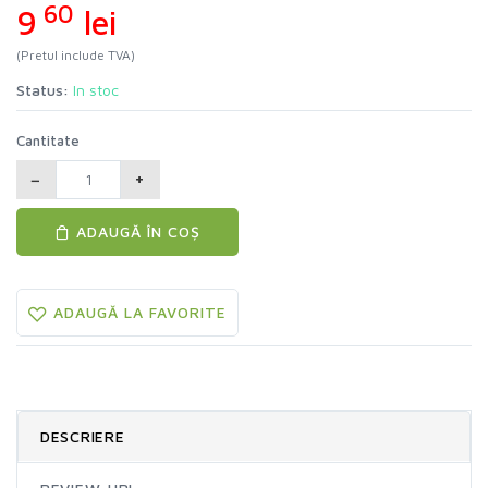
60
9
lei
(Pretul include TVA)
Status:
In stoc
Cantitate
−
+
ADAUGĂ ÎN COȘ
ADAUGĂ LA FAVORITE
DESCRIERE