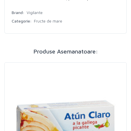
Brand:
Vigilante
Categorie:
Fructe de mare
Produse Asemanatoare: