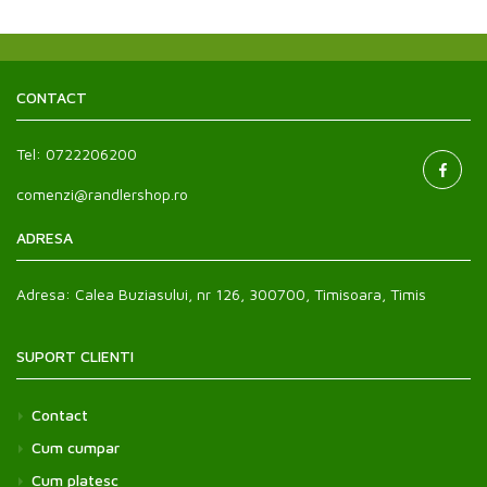
CONTACT
Tel:
0722206200
comenzi@randlershop.ro
ADRESA
Adresa:
Calea Buziasului, nr 126, 300700, Timisoara, Timis
SUPORT CLIENTI
Contact
Cum cumpar
Cum platesc