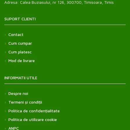
Adresa:
Calea Buziasului, nr 126, 300700, Timisoara, Timis
SUPORT CLIENTI
Contact
Cum cumpar
Cum platesc
Mod de livrare
INFORMATII UTILE
Despre noi
Termeni și condiții
Politica de confidențialitate
Politica de utilizare cookie
ANPC